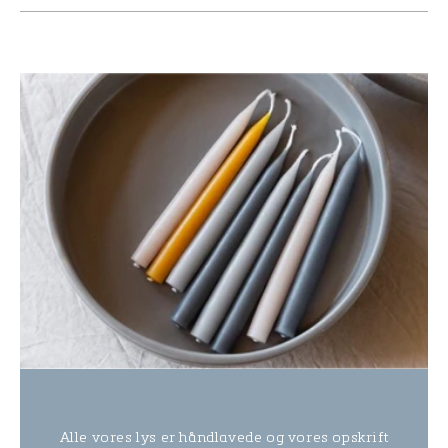
Alle vores lys er håndlavede og vores opskrift