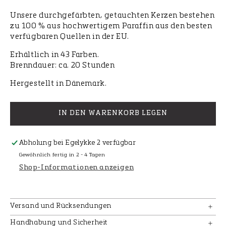
Unsere durchgefärbten, getauchten Kerzen bestehen
zu 100 % aus hochwertigem Paraffin aus den besten
verfügbaren Quellen in der EU.
Erhältlich in 43 Farben.
Brenndauer:
ca.
20 Stunden
Hergestellt in Dänemark.
IN DEN WARENKORB LEGEN
Abholung bei
Egelykke 2
verfügbar
Gewöhnlich fertig in 2 - 4 Tagen
Shop-Informationen anzeigen
Versand und Rücksendungen
Handhabung und Sicherheit