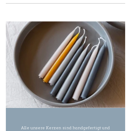
Alle unsere Kerzen sind handgefertigt und